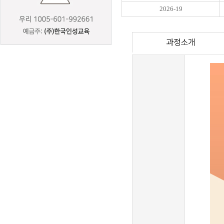
2026-19