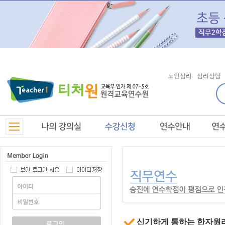
노인심리
심리상담
신기하게 통하는 한자원리