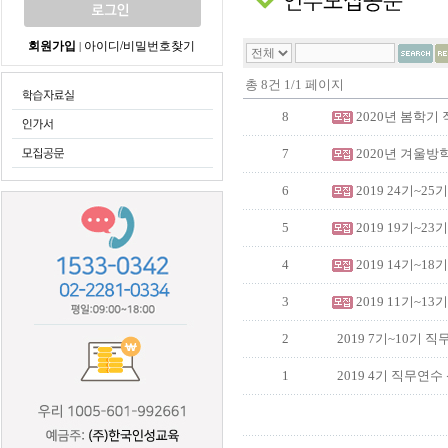
회원가입
아이디/비밀번호찾기
|