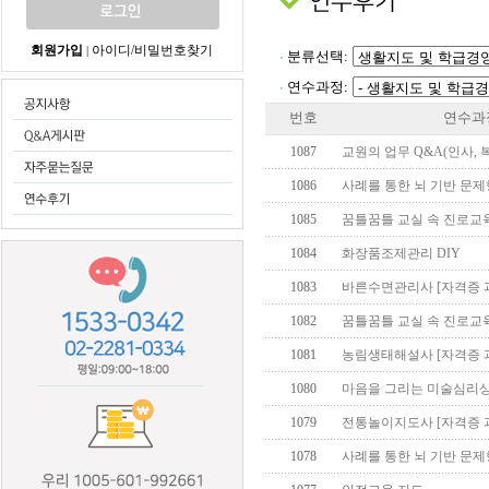
회원가입
아이디/비밀번호찾기
|