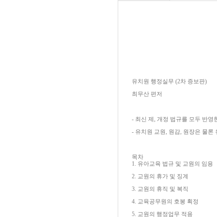
유치원 행정실무 (2차 증보판)
최무산 편저
- 최신 제, 개정 법규를 모두 반
- 유치원 교원, 원감, 원장은 
목차
1. 유아교육 법규 및 교원의 임용
2. 교원의 휴가 및 징계
3. 교원의 휴직 및 복직
4. 교육공무원의 호봉 획정
5. 교원의 행정업무 적용