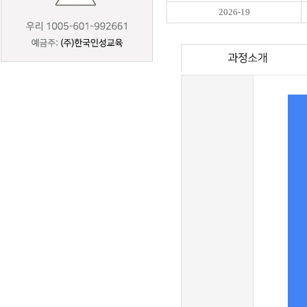
2026-19