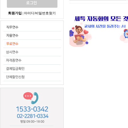
회원가입
아이디/비밀번호찾기
|