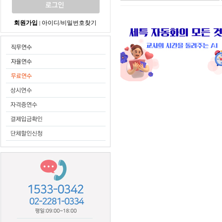
회원가입
아이디/비밀번호찾기
|