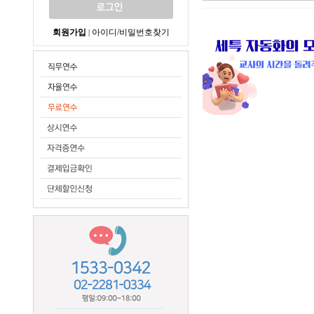
회원가입
아이디/비밀번호찾기
|