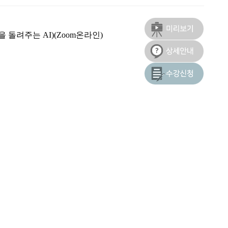
 돌려주는 AI)(Zoom온라인)