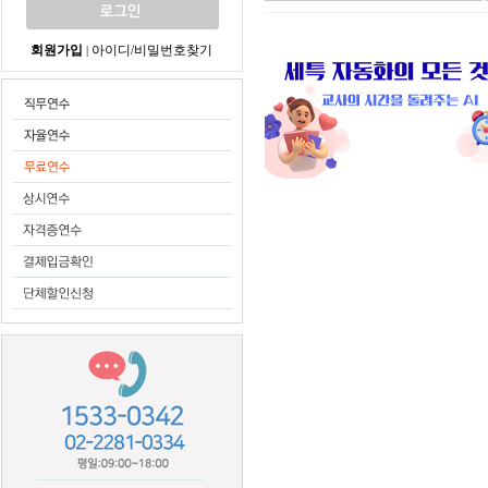
회원가입
아이디/비밀번호찾기
|