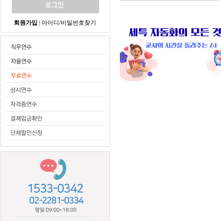
회원가입
아이디/비밀번호찾기
|