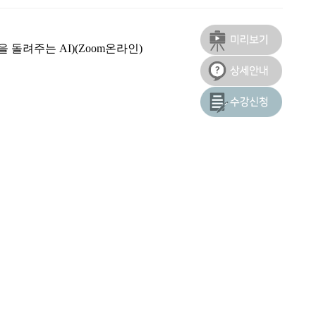
 돌려주는 AI)(Zoom온라인)