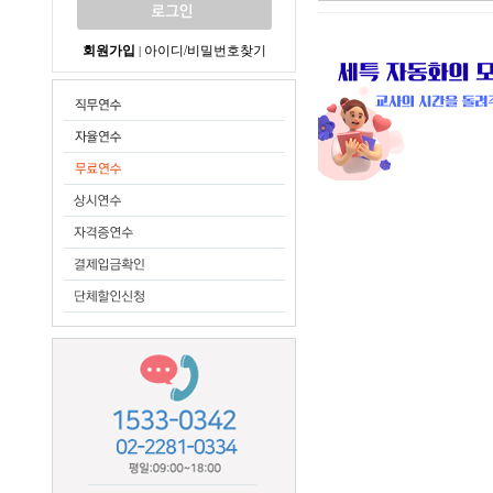
회원가입
아이디/비밀번호찾기
|