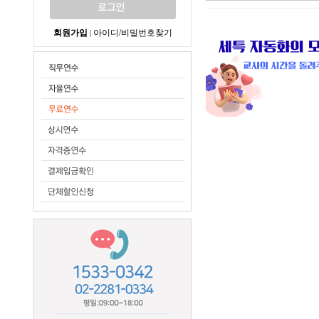
회원가입
아이디/비밀번호찾기
|