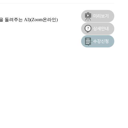
 돌려주는 AI)(Zoom온라인)