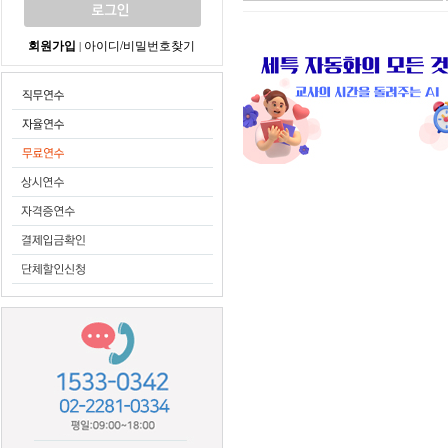
회원가입
아이디/비밀번호찾기
|