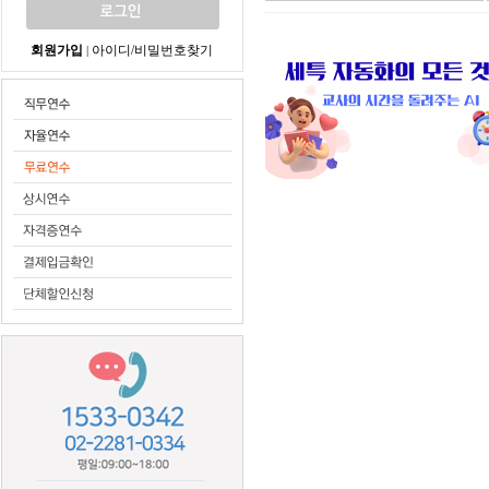
회원가입
아이디/비밀번호찾기
|