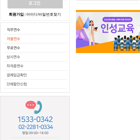
회원가입
아이디/비밀번호찾기
|