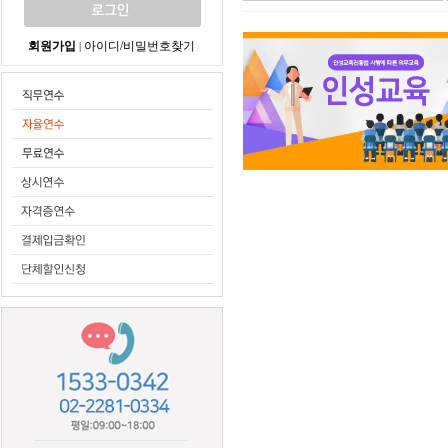
회원가입
아이디/비밀번호찾기
|