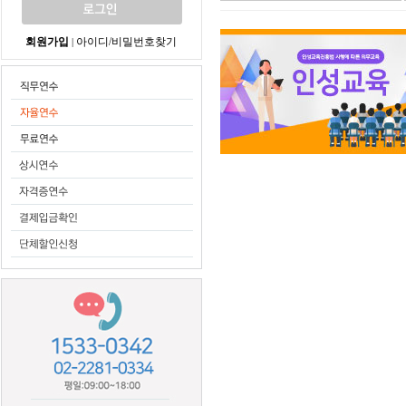
회원가입
아이디/비밀번호찾기
|