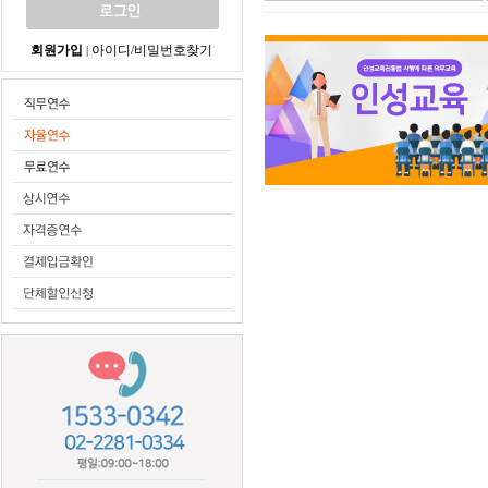
회원가입
아이디/비밀번호찾기
|