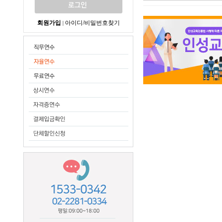
회원가입
아이디/비밀번호찾기
|