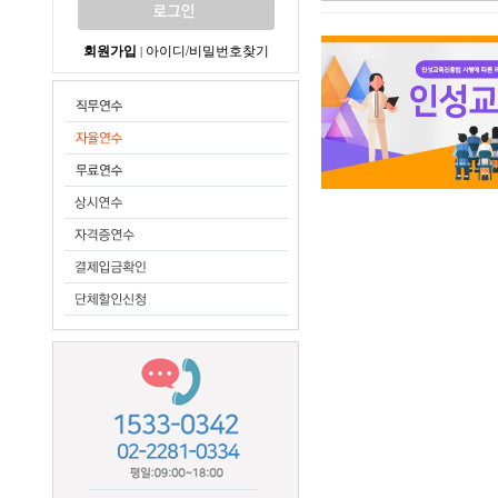
회원가입
아이디/비밀번호찾기
|