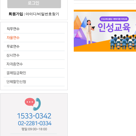
회원가입
아이디/비밀번호찾기
|