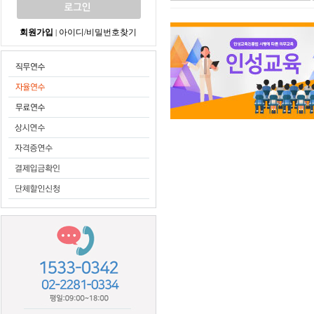
회원가입
아이디/비밀번호찾기
|