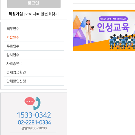
회원가입
아이디/비밀번호찾기
|