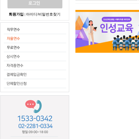
회원가입
아이디/비밀번호찾기
|