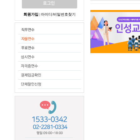
회원가입
아이디/비밀번호찾기
|