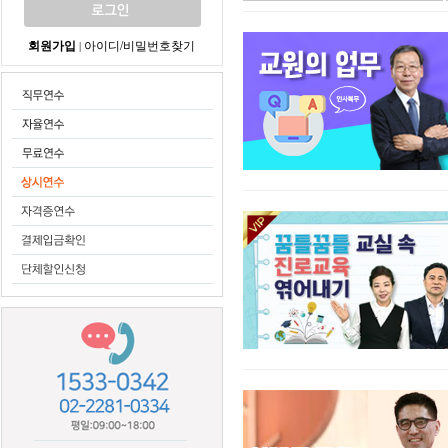
회원가입
아이디/비밀번호찾기
|