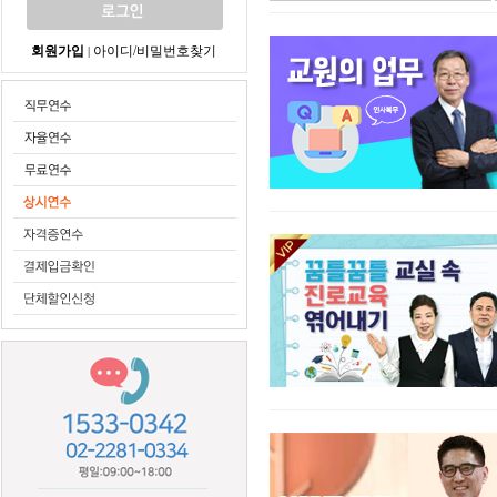
회원가입
아이디/비밀번호찾기
|