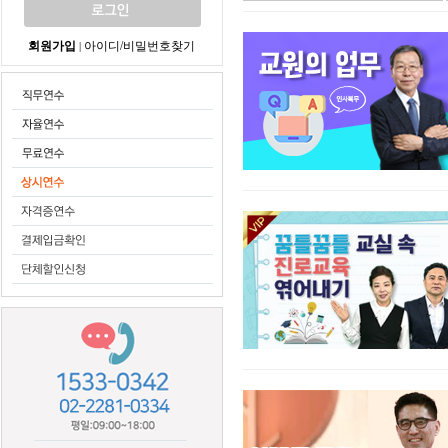
회원가입
아이디/비밀번호찾기
|