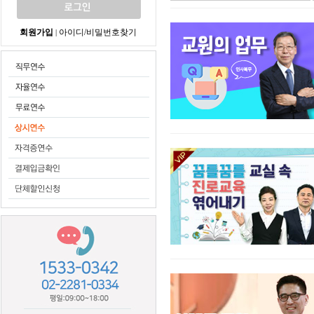
회원가입
아이디/비밀번호찾기
|