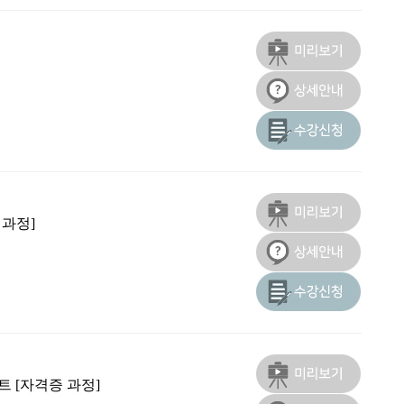
 과정]
 [자격증 과정]