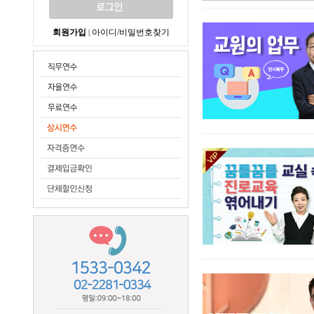
회원가입
아이디/비밀번호찾기
|