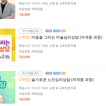
학습시간: 15시간 / 대상: 교원 및 교육전문직원
모집정원: 제한없음
\50,000
자기계발 (SI)
[1학점]
마음을 그리는 미술심리상담 [자격증 과정]
학습시간: 15시간 / 대상: 교원 및 교육전문직원
모집정원: 제한없음
\50,000
자기계발 (SI)
[1학점]
슬기로운 노인심리상담 [자격증 과정]
학습시간: 15시간 / 대상: 교원 및 교육전문직원
모집정원: 제한없음
\50,000