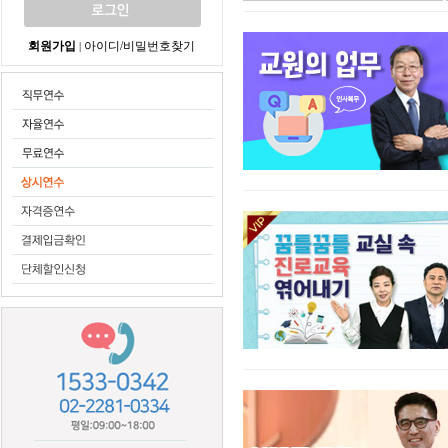
회원가입
아이디/비밀번호찾기
|