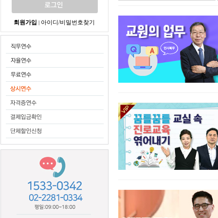
회원가입
아이디/비밀번호찾기
|