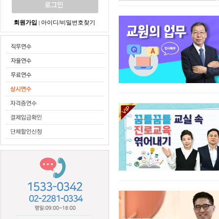
회원가입
아이디/비밀번호찾기
|