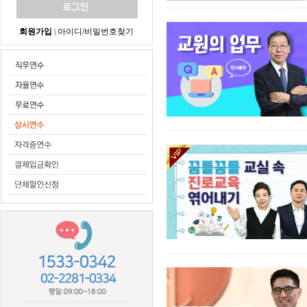
회원가입
아이디/비밀번호찾기
|