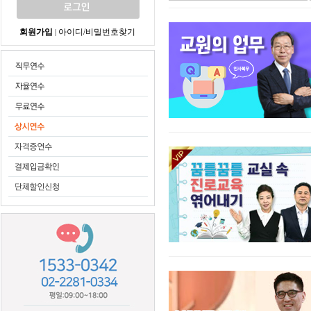
회원가입
아이디/비밀번호찾기
|