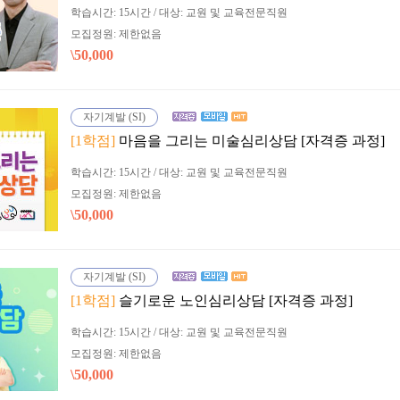
학습시간: 15시간 / 대상: 교원 및 교육전문직원
모집정원: 제한없음
\50,000
자기계발 (SI)
[1학점]
마음을 그리는 미술심리상담 [자격증 과정]
학습시간: 15시간 / 대상: 교원 및 교육전문직원
모집정원: 제한없음
\50,000
자기계발 (SI)
[1학점]
슬기로운 노인심리상담 [자격증 과정]
학습시간: 15시간 / 대상: 교원 및 교육전문직원
모집정원: 제한없음
\50,000