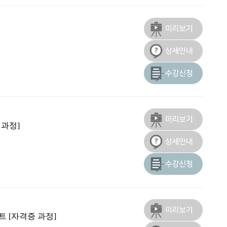
 과정]
 [자격증 과정]