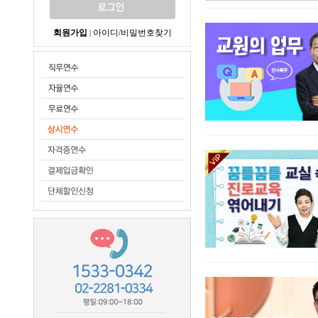
회원가입
아이디/비밀번호찾기
|