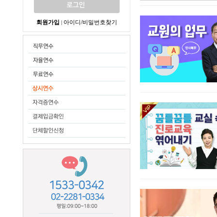
회원가입
아이디/비밀번호찾기
|