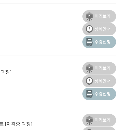
 과정]
 [자격증 과정]