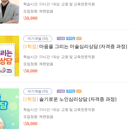
학습시간: 15시간 / 대상: 교원 및 교육전문직원
모집정원: 제한없음
\50,000
자기계발 (SI)
[1학점]
마음을 그리는 미술심리상담 [자격증 과정]
학습시간: 15시간 / 대상: 교원 및 교육전문직원
모집정원: 제한없음
\50,000
자기계발 (SI)
[1학점]
슬기로운 노인심리상담 [자격증 과정]
학습시간: 15시간 / 대상: 교원 및 교육전문직원
모집정원: 제한없음
\50,000