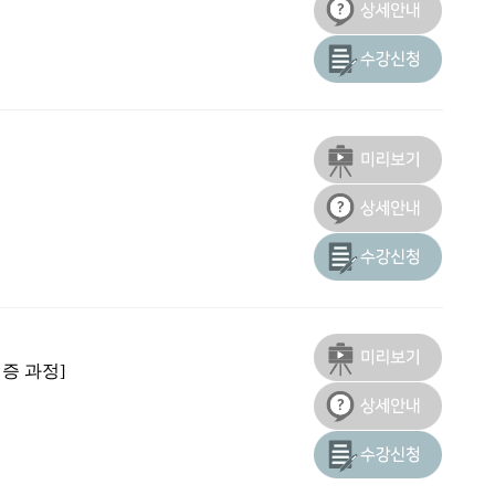
증 과정]