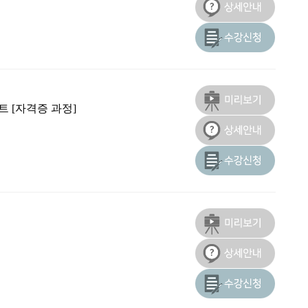
 [자격증 과정]