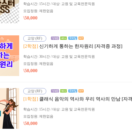
학습시간: 15시간 / 대상: 교원 및 교육전문직원
모집정원: 제한없음
\50,000
교양 (RF)
[2학점]
신기하게 통하는 한자원리 [자격증 과정]
학습시간: 30시간 / 대상: 교원 및 교육전문직원
모집정원: 제한없음
\50,000
교양 (RF)
[1학점]
클래식 음악의 역사와 우리 역사의 만남 [자격
학습시간: 15시간 / 대상: 교원 및 교육전문직원
모집정원: 제한없음
\50,000