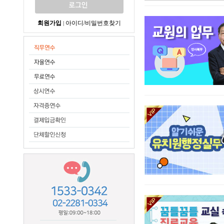
회원가입
아이디/비밀번호찾기
|