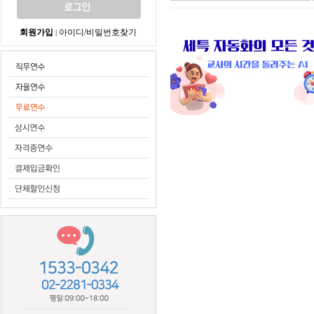
회원가입
아이디/비밀번호찾기
|