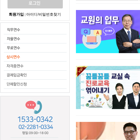
회원가입
아이디/비밀번호찾기
|