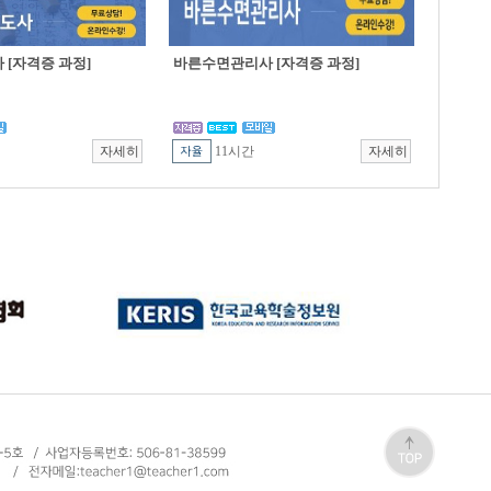
[자격증 과정]
바른수면관리사 [자격증 과정]
11시간