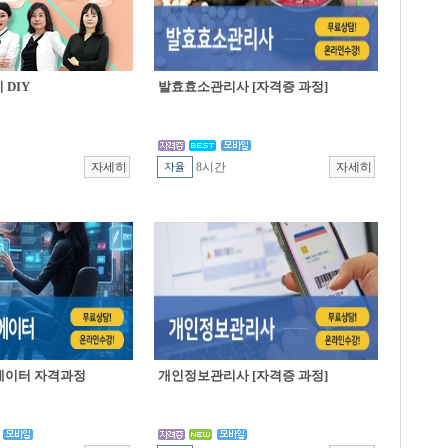
DIY
발효효소관리사 [자격증 과정]
8시간
에이터 자격과정
개인정보관리사 [자격증 과정]