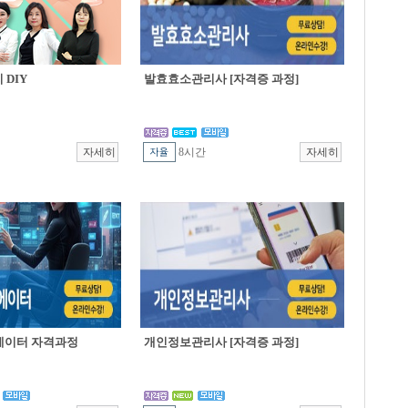
DIY
발효효소관리사 [자격증 과정]
8시간
에이터 자격과정
개인정보관리사 [자격증 과정]