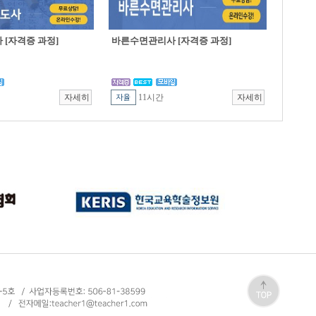
[자격증 과정]
바른수면관리사 [자격증 과정]
11시간