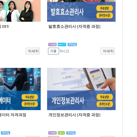
DIY
발효효소관리사 [자격증 과정]
8시간
에이터 자격과정
개인정보관리사 [자격증 과정]