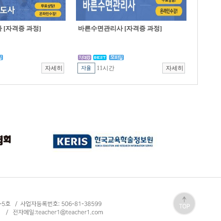
[자격증 과정]
바른수면관리사 [자격증 과정]
11시간