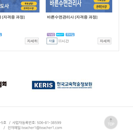
[자격증 과정]
바른수면관리사 [자격증 과정]
11시간