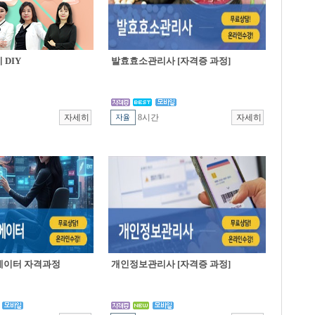
DIY
발효효소관리사 [자격증 과정]
8시간
에이터 자격과정
개인정보관리사 [자격증 과정]