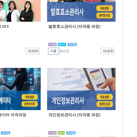
DIY
발효효소관리사 [자격증 과정]
8시간
에이터 자격과정
개인정보관리사 [자격증 과정]