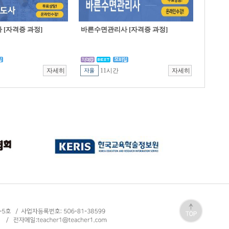
[자격증 과정]
바른수면관리사 [자격증 과정]
11시간