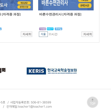
[자격증 과정]
바른수면관리사 [자격증 과정]
11시간