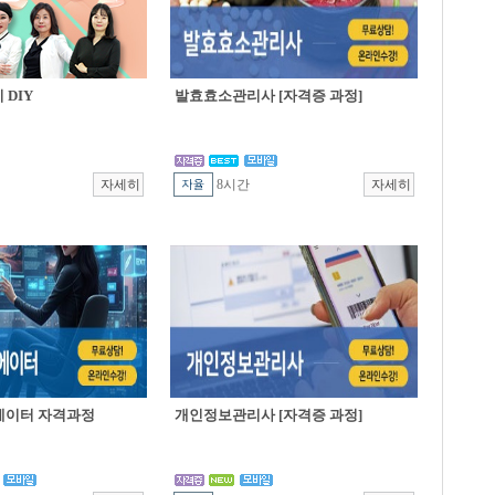
DIY
발효효소관리사 [자격증 과정]
8시간
에이터 자격과정
개인정보관리사 [자격증 과정]