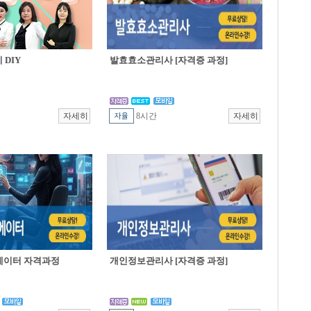
DIY
발효효소관리사 [자격증 과정]
8시간
에이터 자격과정
개인정보관리사 [자격증 과정]