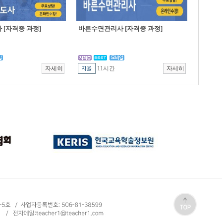
[자격증 과정]
바른수면관리사 [자격증 과정]
11시간