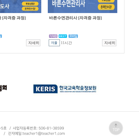
[자격증 과정]
바른수면관리사 [자격증 과정]
11시간