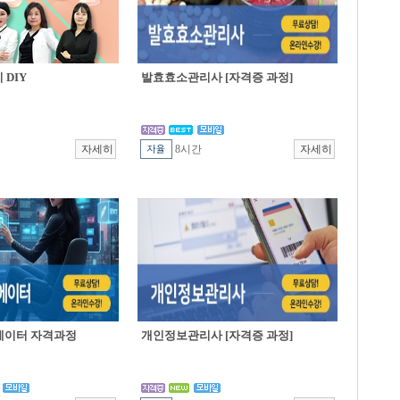
DIY
발효효소관리사 [자격증 과정]
8시간
에이터 자격과정
개인정보관리사 [자격증 과정]