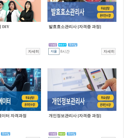
DIY
발효효소관리사 [자격증 과정]
8시간
에이터 자격과정
개인정보관리사 [자격증 과정]