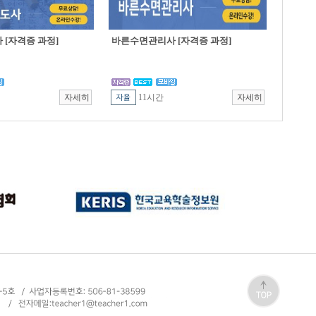
[자격증 과정]
바른수면관리사 [자격증 과정]
11시간