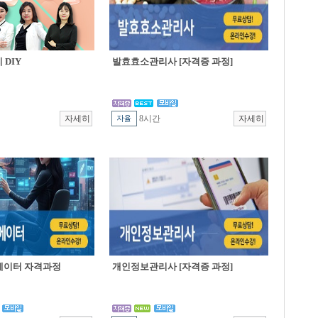
DIY
발효효소관리사 [자격증 과정]
8시간
에이터 자격과정
개인정보관리사 [자격증 과정]